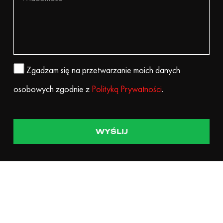
Zgadzam się na przetwarzanie moich danych
osobowych zgodnie z
Polityką Prywatności
.
Alternative: