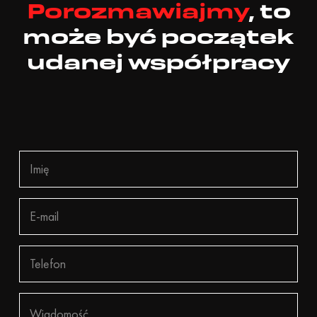
Porozmawiajmy
, to
może być początek
udanej współpracy