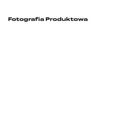
Fotografia Produktowa