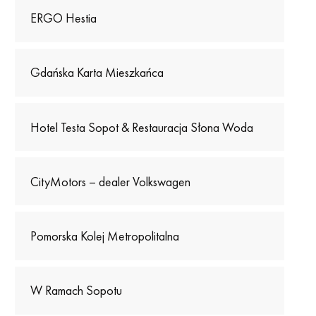
ERGO Hestia
Gdańska Karta Mieszkańca
Hotel Testa Sopot & Restauracja Słona Woda
CityMotors – dealer Volkswagen
Pomorska Kolej Metropolitalna
W Ramach Sopotu