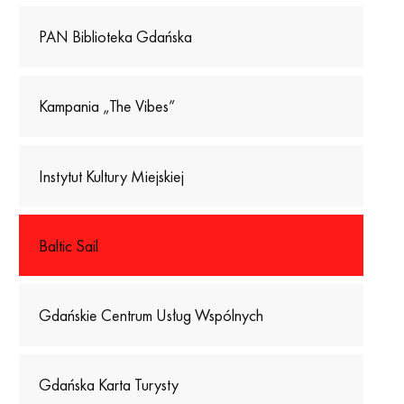
PAN Biblioteka Gdańska
Kampania „The Vibes”
Instytut Kultury Miejskiej
Baltic Sail
Gdańskie Centrum Usług Wspólnych
Gdańska Karta Turysty