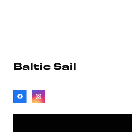
Baltic Sail