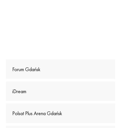
Forum Gdańsk
iDream
Polsat Plus Arena Gdańsk