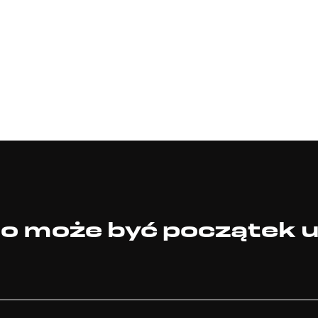
 to może być początek 