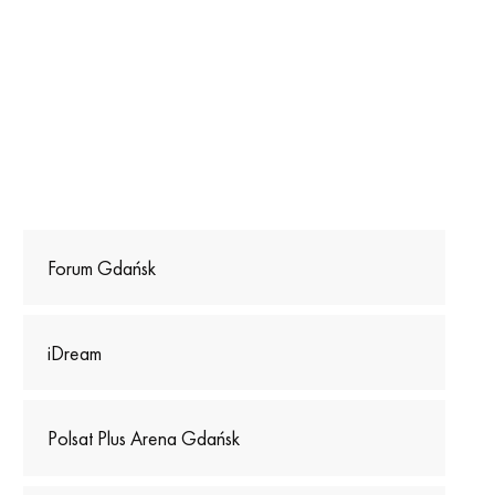
Forum Gdańsk
iDream
Polsat Plus Arena Gdańsk