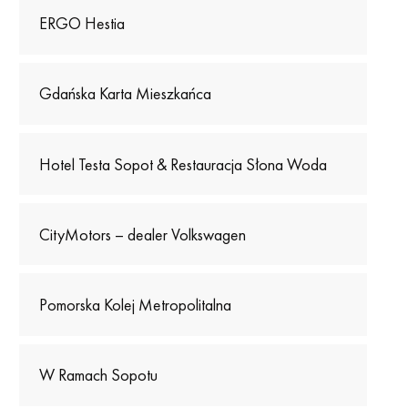
ERGO Hestia
Gdańska Karta Mieszkańca
Hotel Testa Sopot & Restauracja Słona Woda
CityMotors – dealer Volkswagen
Pomorska Kolej Metropolitalna
W Ramach Sopotu